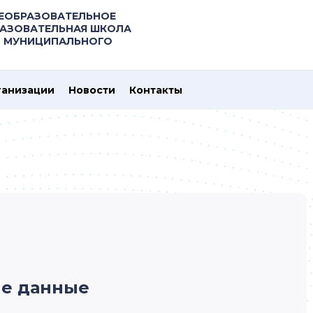
ЕОБРАЗОВАТЕЛЬНОЕ
РАЗОВАТЕЛЬНАЯ ШКОЛА
О МУНИЦИПАЛЬНОГО
ганизации
Новости
Контакты
е данные