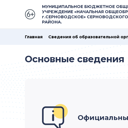
МУНИЦИПАЛЬНОЕ БЮДЖЕТНОЕ ОБЩ
УЧРЕЖДЕНИЕ «НАЧАЛЬНАЯ ОБЩЕОБ
г.СЕРНОВОДСКОЕ» СЕРНОВОДСКОГ
РАЙОНА.
Главная
Сведения об образовательной ор
Основные сведения
Официальны