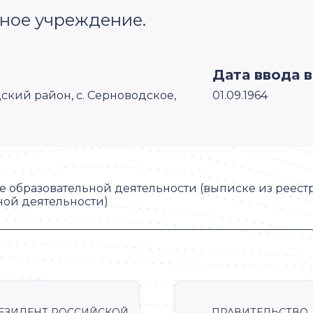
ное учреждение.
Дата ввода 
дский район, с. Серноводское,
01.09.1964
 образовательной деятельности (выписке из реест
ной деятельности)
ЕЗИДЕНТ РОССИЙСКОЙ
ПРАВИТЕЛЬСТВО