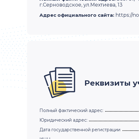
г.Серноводское, ул.Мехтиева, 13
Адрес официального сайта:
https://n
Реквизиты 
Полный фактический адрес:
Юридический адрес:
Дата государственной регистрации