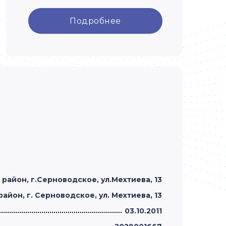
Подробнее
район, г.Серноводское, ул.Мехтиева, 13
йон, г. Серноводское, ул. Мехтиева, 13
03.10.2011