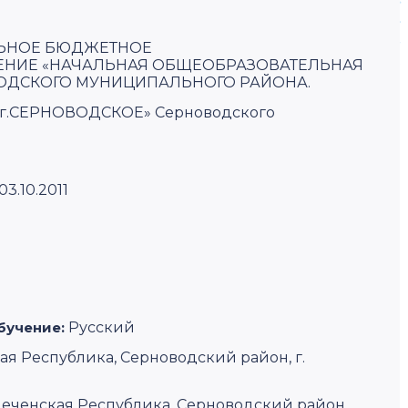
ЬНОЕ БЮДЖЕТНОЕ
НИЕ «НАЧАЛЬНАЯ ОБЩЕОБРАЗОВАТЕЛЬНАЯ
ОДСКОГО МУНИЦИПАЛЬНОГО РАЙОНА.
г.СЕРНОВОДСКОЕ» Серноводского
03.10.2011
бучение:
Русский
кая Республика, Серноводский район, г.
 Чеченская Республика, Серноводский район,