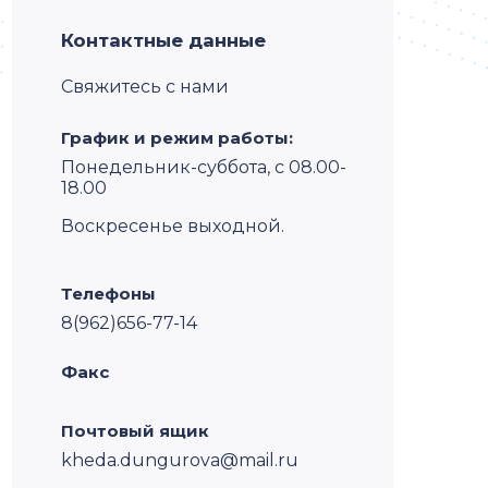
Контактные данные
Свяжитесь с нами
График и режим работы:
Понедельник-суббота, с 08.00-
18.00
Воскресенье выходной.
Телефоны
8(962)656-77-14
Факс
Почтовый ящик
kheda.dungurova@mail.ru