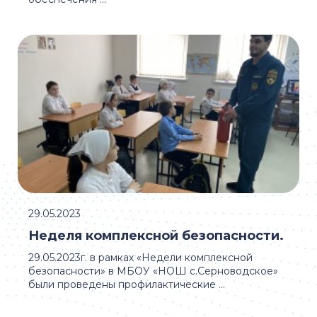
29.05.2023
Неделя комплексной безопасности.
29.05.2023г. в рамках «Недели комплексной
безопасности» в МБОУ «НОШ с.Серноводское»
были проведены профилактические ...