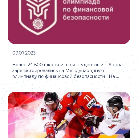
07.07.2023
Более 24 600 школьников и студентов из 19 стран
зарегистрировались на Международную
олимпиаду по финансовой безопасности На ...