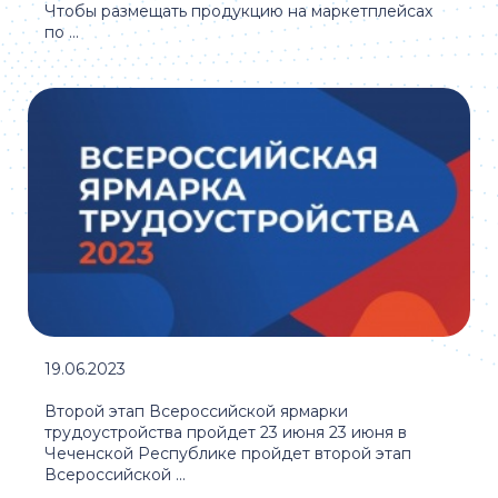
Чтобы размещать продукцию на маркетплейсах
по ...
19.06.2023
Второй этап Всероссийской ярмарки
трудоустройства пройдет 23 июня 23 июня в
Чеченской Республике пройдет второй этап
Всероссийской ...