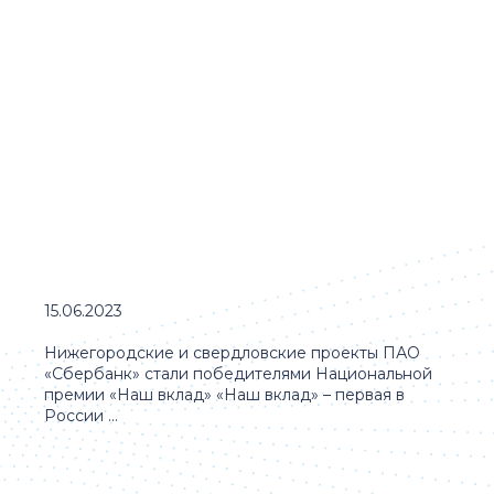
15.06.2023
Нижегородские и свердловские проекты ПАО
«Сбербанк» стали победителями Национальной
премии «Наш вклад» «Наш вклад» – первая в
России ...