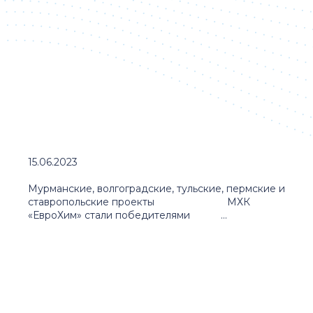
15.06.2023
Мурманские, волгоградские, тульские, пермские и
ставропольские проекты МХК
«ЕвроХим» стали победителями ...