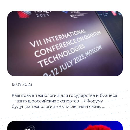
15.07.2023
Квантовые технологии для государства и бизнеса
— взгляд российских экспертов К Форуму
будущих технологий «Вычисления и связь. ...