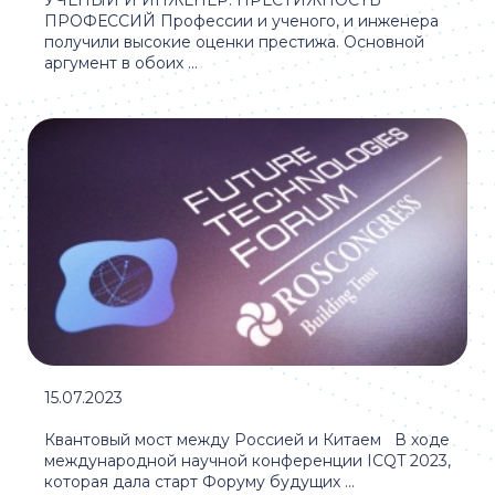
УЧЕНЫЙ И ИНЖЕНЕР: ПРЕСТИЖНОСТЬ
ПРОФЕССИЙ Профессии и ученого, и инженера
получили высокие оценки престижа. Основной
аргумент в обоих ...
15.07.2023
Квантовый мост между Россией и Китаем В ходе
международной научной конференции ICQT 2023,
которая дала старт Форуму будущих ...