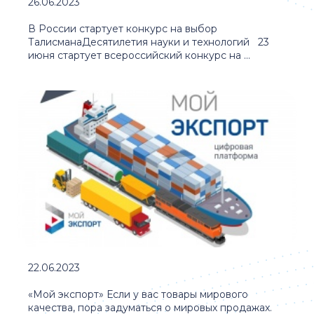
26.06.2023
В России стартует конкурс на выбор
ТалисманаДесятилетия науки и технологий 23
июня стартует всероссийский конкурс на ...
22.06.2023
«Мой экспорт» Если у вас товары мирового
качества, пора задуматься о мировых продажах.