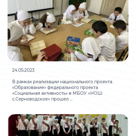
24.05.2023
В рамках реализации национального проекта
«Образование» федерального проекта
«Социальная активность» в МБОУ «НОШ
с.Серноводское» прошел ...