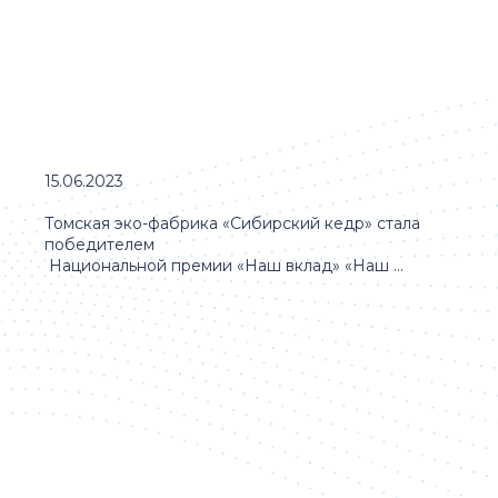
15.06.2023
Томская эко-фабрика «Сибирский кедр» стала
победителем
Национальной премии «Наш вклад» «Наш ...