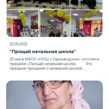
23.05.2023
"Прощай начальная школа"
23 мая в МБОУ «НОШ с.Серноводское» состоялся
праздник «Прощай начальная школа». Это
праздник прощания с начальной школой, ...