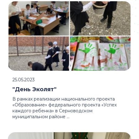
25.05.2023
"День Эколят"
В рамках реализации национального проекта
«Образование» федерального проекта «Успех
каждого ребенка» в Серноводском
муниципальном районе ...