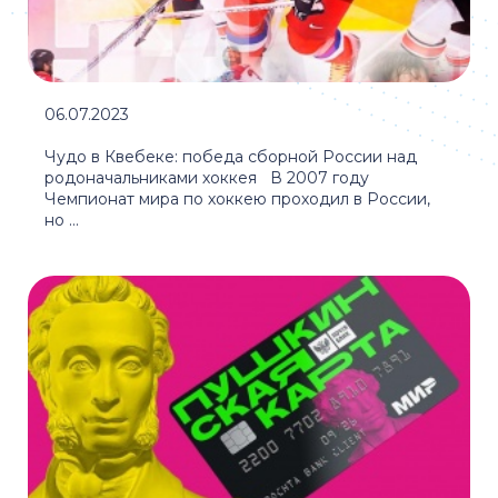
06.07.2023
Чудо в Квебеке: победа сборной России над
родоначальниками хоккея В 2007 году
Чемпионат мира по хоккею проходил в России,
но ...