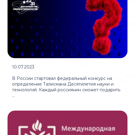
10.07.2023
В России стартовал федеральный конкурс на
определение Талисмана Десятилетия науки и
технологий. Каждый россиянин сможет подарить
...