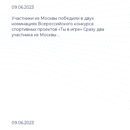
09.06.2023
Участники из Москвы победили в двух
номинациях Всероссийского конкурса
спортивных проектов «Ты в игре» Сразу два
участника из Москвы ...
09.06.2023