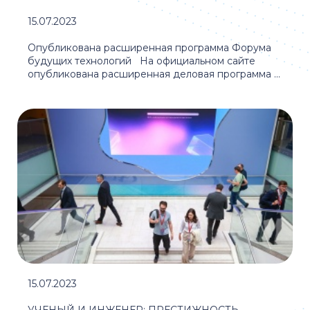
15.07.2023
Опубликована расширенная программа Форума
будущих технологий На официальном сайте
опубликована расширенная деловая программа ...
15.07.2023