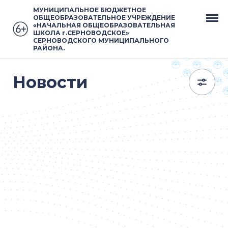
МУНИЦИПАЛЬНОЕ БЮДЖЕТНОЕ
ОБЩЕОБРАЗОВАТЕЛЬНОЕ УЧРЕЖДЕНИЕ
«НАЧАЛЬНАЯ ОБЩЕОБРАЗОВАТЕЛЬНАЯ
ШКОЛА г.СЕРНОВОДСКОЕ»
СЕРНОВОДСКОГО МУНИЦИПАЛЬНОГО
РАЙОНА.
Новости