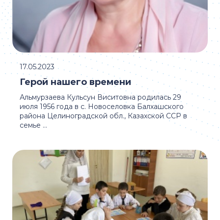
17.05.2023
Герой нашего времени
Альмурзаева Кульсун Виситовна родилась 29
июля 1956 года в с. Новоселовка Балхашского
района Целиноградской обл., Казахской ССР в
семье ...