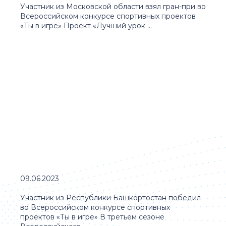
Участник из Московской области взял гран-при во
Всероссийском конкурсе спортивных проектов
«Ты в игре» Проект «Лучший урок ...
09.06.2023
Участник из Республики Башкортостан победил
во Всероссийском конкурсе спортивных
проектов «Ты в игре» В третьем сезоне