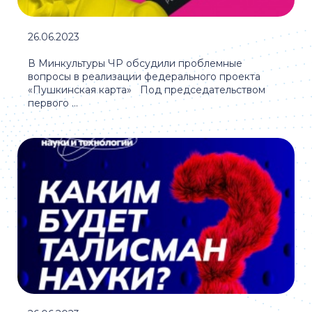
26.06.2023
В Минкультуры ЧР обсудили проблемные
вопросы в реализации федерального проекта
«Пушкинская карта» Под председательством
первого ...