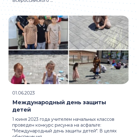
Всероссийского ...
01.06.2023
Международный день защиты
детей
1 юиня 2023 года учителем начальных классов
проведен конкурс рисунка на асфальте:
"Международный день защиты детей". В целях
обеспечения ...